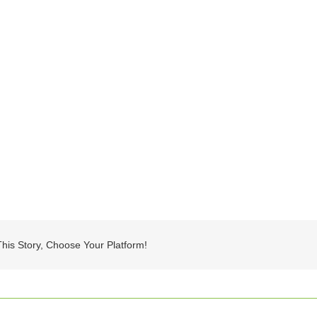
his Story, Choose Your Platform!