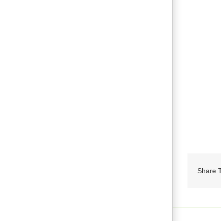
Share T