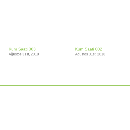
Kum Saati 003
Kum Saati 002
Ağustos 31st, 2018
Ağustos 31st, 2018