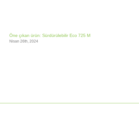
Öne çıkan ürün: Sürdürülebilir Eco 725 M
Nisan 26th, 2024