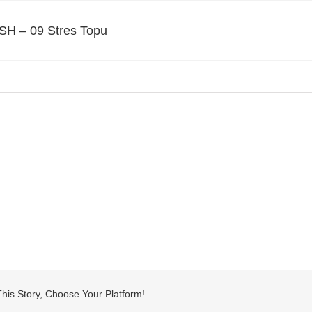
SH – 09 Stres Topu
his Story, Choose Your Platform!