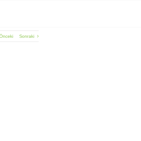
Önceki
Sonraki