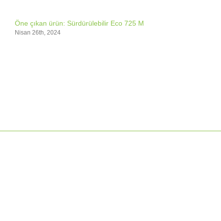
Öne çıkan ürün: Sürdürülebilir Eco 725 M
Nisan 26th, 2024