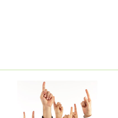
LEARN MORE