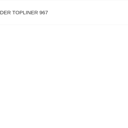
DER TOPLINER 967