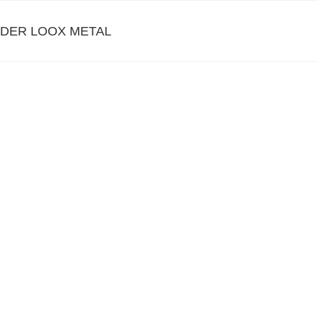
DER LOOX METAL