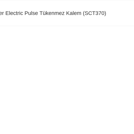
er Electric Pulse Tükenmez Kalem (SCT370)