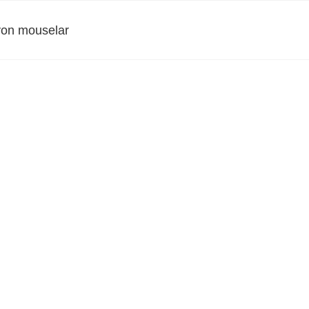
on mouselar