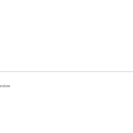
nıtım