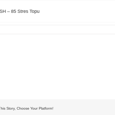
SH – 85 Stres Topu
his Story, Choose Your Platform!