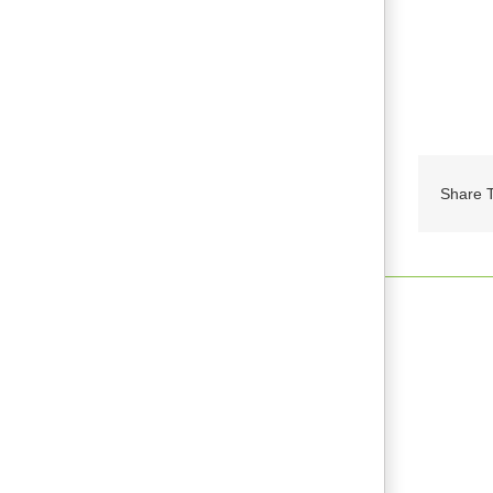
Share T