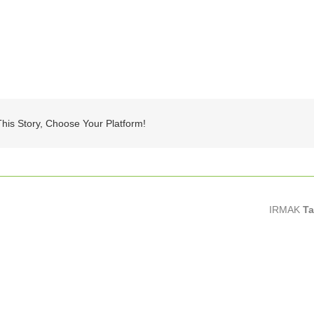
his Story, Choose Your Platform!
IRMAK
Ta