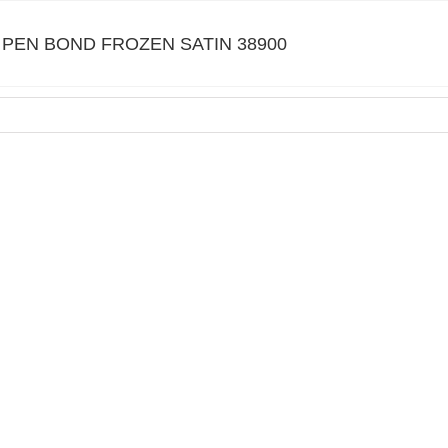
 PEN BOND FROZEN SATIN 38900