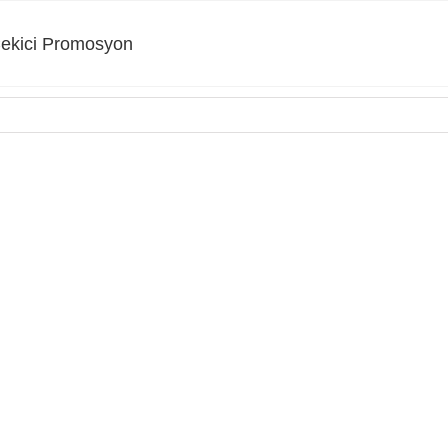
Çekici Promosyon