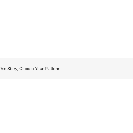
his Story, Choose Your Platform!