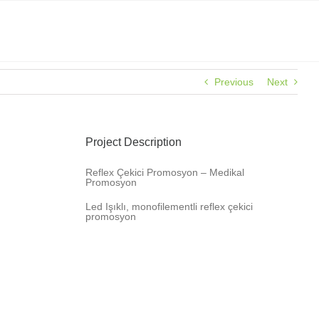
Previous
Next
Project Description
Reflex Çekici Promosyon – Medikal
Promosyon
Led Işıklı, monofilementli reflex çekici
promosyon