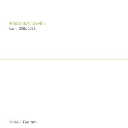
IRMAK SUNI DERİ 2
Kasım 28th, 2018
IRMAK
Tanıtım