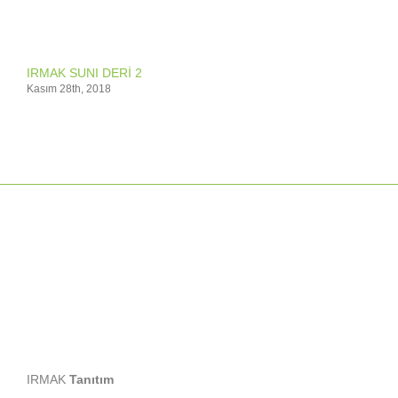
IRMAK SUNI DERİ 2
Kasım 28th, 2018
IRMAK
Tanıtım