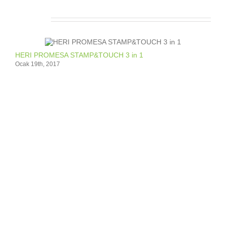
İlgili Ürünler
HERI PROMESA STAMP&TOUCH 3 in 1
Ocak 19th, 2017