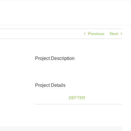
Previous
Next
Project Description
Project Details
Categories:
DEFTER