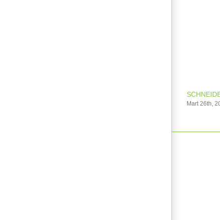
SCHNEIDE
Mart 26th, 2